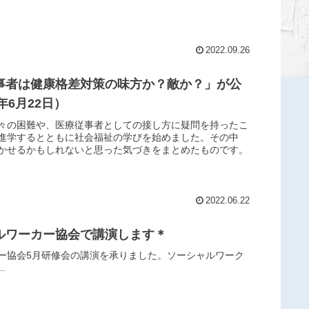
2022.09.26
事者は健康格差対策の味方か？敵か？」が公
年6月22日）
々の困難や、医療従事者としての接し方に疑問を持ったこ
進学するとともに社会福祉の学びを始めました。その中
かせるかもしれないと思った気づきをまとめたものです。
2022.06.22
ルワーカー協会で講演します＊
ー協会5月研修会の講演を承りました。ソーシャルワーク
.