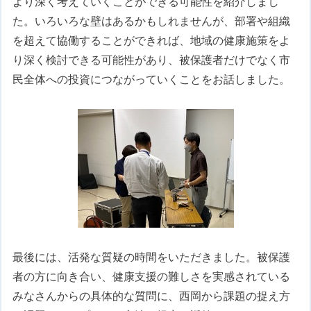
より深く考えていくことができる可能性を紹介しまし
た。いろいろな壁はあるかもしれませんが、部署や組織
を超えて協働することができれば、地域の健康施策をよ
り深く検討できる可能性があり、被保護者だけでなく市
民全体への投資につながっていくことをお話しました。
最後には、活発な質疑の時間をいただきました。被保護
者の方に向き合い、健康支援の難しさを実感されている
みなさんからの具体的な質問に、西岡から課題の捉え方