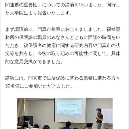
間連携の重要性」についての講演を行いました。同行し
た大学院生より報告いたします。
まず講演前に、門真市長室におじゃましました。福祉事
務所の保護課の職員のみなさんとともに面談の時間をい
ただき、被保護者の健康に関する研究内容や門真市の状
況等を共有し、今後の取り組みの可能性に関して、具体
的な意見交換ができました。
講演には、門真市で生活保護に関わる業務に携わる方々
30名強にご参加いただきました。