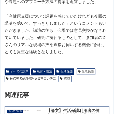
や課題へのアプローチ方法の提案を返答しました。
「今健康支援について課題を感じていたけれども今回の
講演を聴いて、すっきりしました」というコメントもい
ただきました。講演の後も、会場では意見交換がなされ
ていていました。研究に携わるものとして、参加者の皆
さんのリアルな現場の声を直接お伺いする機会に触れ、
とても貴重な経験となりました。
すべての記事
教育・講演
生活保護
生活保護
被保護者健康管理支援事業の研究
講演
関連記事
【論文】生活保護利用者の健
すべての記事