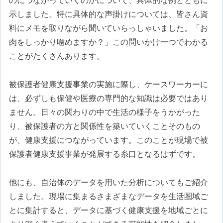
のにつながっていくのかについて、具体的な例とともに
示しました。特に具体的な声掛けについては、皆さん資
料にメモを取りながら聞いていらっしゃいました。「お
肉をしっかり噛めますか？」この問いかけ一つでわかる
ことがたくさんあります。
被保護者健康支援事業の実施に際し、ケースワーカーに
は、必ずしも保健や医療の専門的な知識は必要ではあり
ません。日々の関わりの中で生活の様子をうかがった
り、被保護者の方と関係性を築いていくことそのもの
が、健康支援につながっています。このことが現場で被
保護者健康支援事業が発展する糸口となるはずです。
他にも、自治体のデータを用いた分析についてもご紹介
しました。現場に集まるさまざまなデータを生活圏域ご
とに集計すると、データに基づく健康支援を地域ごとに