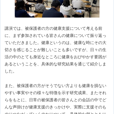
講演では、被保護者の方の健康支援について考える前
に、まず参加されている皆さんの健康について振り返っ
ていただきました。健康というのは、健康な時にその大
切さを感じることが難しいことも多いですが、日々の生
活の中のとても身近なところに健康をおびやかす要因が
あるということを、具体的な研究結果を通じて紹介しま
した。
また、被保護者の方がそうでない方よりも健康を損ない
やすい事実やその様々な特徴を示す研究成果、またそれ
らをもとに、日常の被保護者の皆さんとの会話の中でど
んな声掛けが健康支援のきっかけや、実際に支援そのも