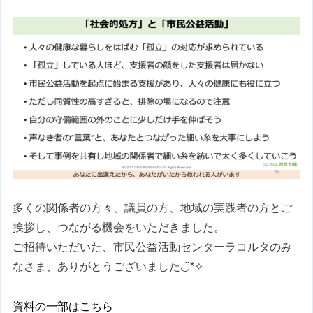
多くの関係者の方々、議員の方、地域の実践者の方とご
挨拶し、つながる機会をいただきました。
ご招待いただいた、市民公益活動センターラコルタのみ
なさま、ありがとうございました◡̈*✧
資料の一部はこちら