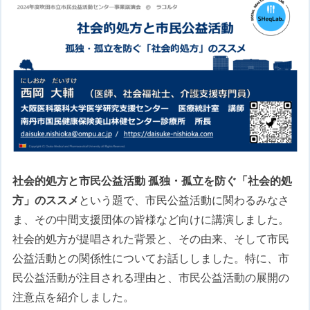
社会的処方と市民公益活動 孤独・孤立を防ぐ「社会的処
方」のススメ
という題で、市民公益活動に関わるみなさ
ま、その中間支援団体の皆様など向けに講演しました。
社会的処方が提唱された背景と、その由来、そして市民
公益活動との関係性についてお話ししました。特に、市
民公益活動が注目される理由と、市民公益活動の展開の
注意点を紹介しました。