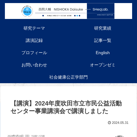
研究テーマ
研究業績
講演記録
記事一覧
プロフィール
English
お問い合わせ
オープンゼミ
社会健康公正学部門
【講演】2024年度吹田市立市民公益活動
センター事業講演会で講演しました
2024.05.31