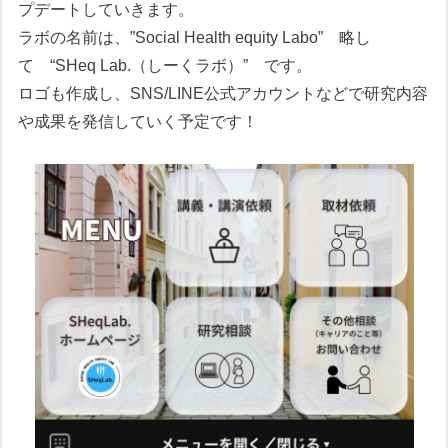
プデートしていきます。
ラボの名前は、”Social Health equity Labo” 略し
て “SHeq Lab.（しーくラボ）” です。
ロゴも作成し、SNS/LINE公式アカウントなどで研究内容
や成果を発信していく予定です！