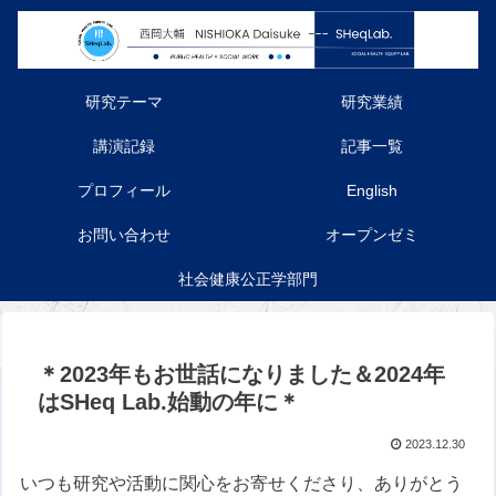
研究テーマ
研究業績
講演記録
記事一覧
プロフィール
English
お問い合わせ
オープンゼミ
社会健康公正学部門
＊2023年もお世話になりました＆2024年
はSHeq Lab.始動の年に＊
2023.12.30
いつも研究や活動に関心をお寄せくださり、ありがとう